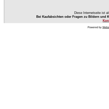
Diese Internetseite ist a
Bei Kaufabsichten oder Fragen zu Bildern und Kü
Kon
Powered by
Websi