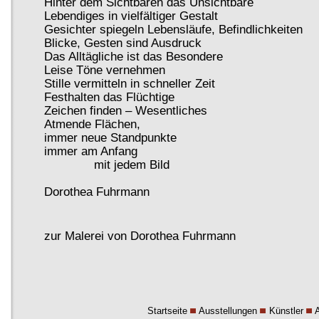
Hinter dem Sichtbaren das Unsichtbare
Lebendiges in vielfältiger Gestalt
Gesichter spiegeln Lebensläufe, Befindlichkeiten
Blicke, Gesten sind Ausdruck
Das Alltägliche ist das Besondere
Leise Töne vernehmen
Stille vermitteln in schneller Zeit
Festhalten das Flüchtige
Zeichen finden – Wesentliches
Atmende Flächen,
immer neue Standpunkte
immer am Anfang
mit jedem Bild
Dorothea Fuhrmann
zur Malerei von Dorothea Fuhrmann
Startseite
Ausstellungen
Künstler