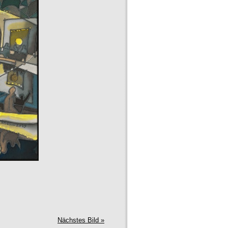
Nächstes Bild »