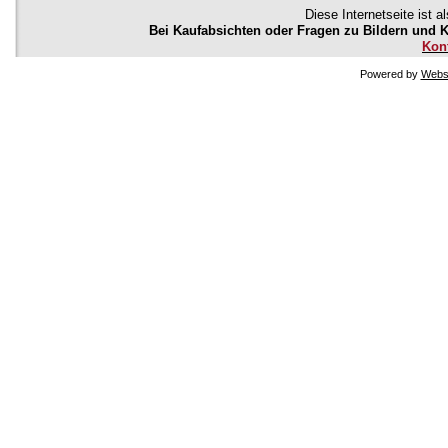
Diese Internetseite ist a
Bei Kaufabsichten oder Fragen zu Bildern und Kü
Kon
Powered by
Websi