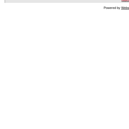
Powered by
Websi