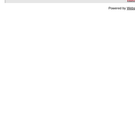
Powered by
Websi