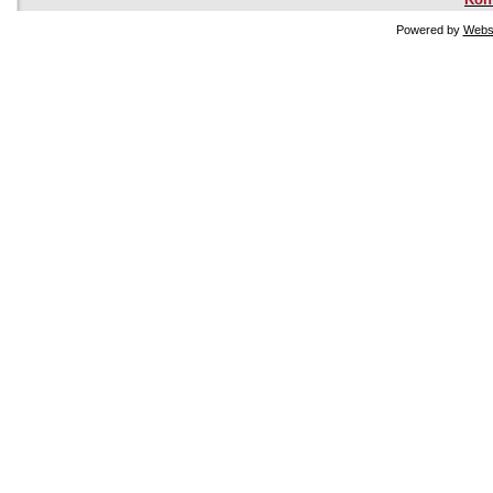
Powered by
Websi